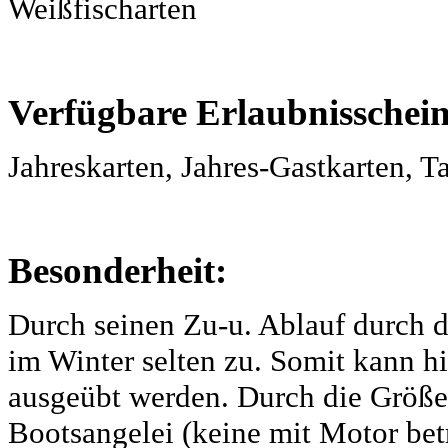
Weißfischarten
Verfügbare Erlaubnisschei
Jahreskarten, Jahres-Gastkarten, T
Besonderheit:
Durch seinen Zu-u. Ablauf durch d
im Winter selten zu. Somit kann hie
ausgeübt werden. Durch die Größe 
Bootsangelei (keine mit Motor bet