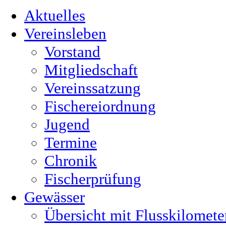
Aktuelles
Vereinsleben
Vorstand
Mitgliedschaft
Vereinssatzung
Fischereiordnung
Jugend
Termine
Chronik
Fischerprüfung
Gewässer
Übersicht mit Flusskilomete