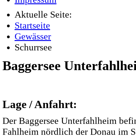
Aktuelle Seite:
Startseite
Gewässer
Schurrsee
Baggersee Unterfahlhe
Lage / Anfahrt:
Der Baggersee Unterfahlheim befi
Fahlheim nördlich der Donau im S