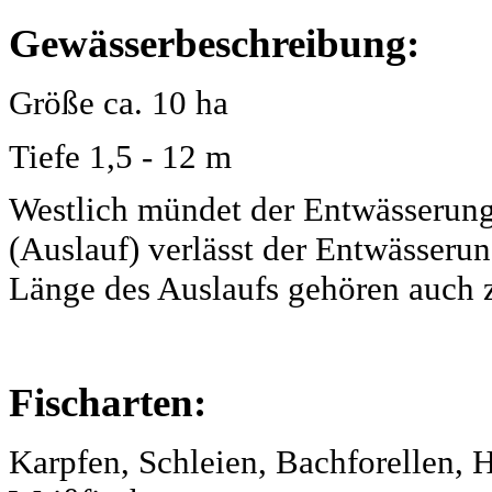
Gewässerbeschreibung:
Größe ca. 10 ha
Tiefe 1,5 - 12 m
Westlich mündet der Entwässerungs
(Auslauf) verlässt der Entwässeru
Länge des Auslaufs gehören auch 
Fischarten:
Karpfen, Schleien, Bachforellen, H