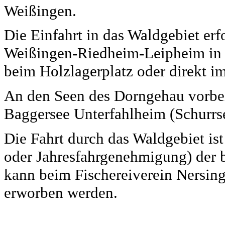
Weißingen.
Die Einfahrt in das Waldgebiet er
Weißingen-Riedheim-Leipheim in
beim Holzlagerplatz oder direkt 
An den Seen des Dorngehau vorbei 
Baggersee Unterfahlheim (Schurrs
Die Fahrt durch das Waldgebiet is
oder Jahresfahrgenehmigung) der b
kann beim Fischereiverein Nersing
erworben werden.